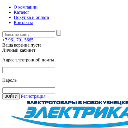
О компании
Каталог
Покупка и оплата
Контакты
+7 961 701 5665
Ваша корзина пуста
Личный кабинет
Адрес электронной почты
Пароль
Регистрация
ВОЙТИ