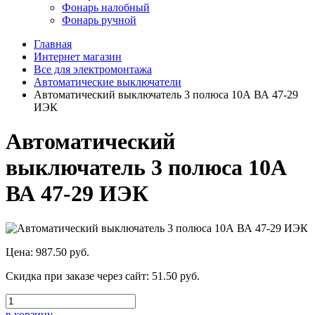
Фонарь налобный
Фонарь ручной
Главная
Интернет магазин
Все для электромонтажа
Автоматические выключатели
Автоматический выключатель 3 полюса 10А ВА 47-29
ИЭК
Автоматический
выключатель 3 полюса 10А
ВА 47-29 ИЭК
Цена:
987.50 руб.
Скидка при заказе через сайт:
51.50 руб.
в корзину