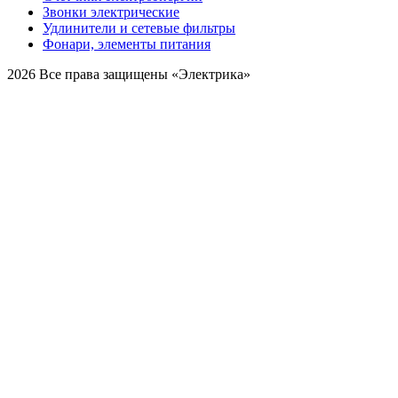
Звонки электрические
Удлинители и сетевые фильтры
Фонари, элементы питания
2026 Все права защищены «Электрика»