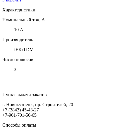
Характеристики
Номинальный ток, А
10 А
Производитель
IEK/TDM
Число полюсов
3
Пункт выдачи заказов
г. Новокузнецк, пр. Строителей, 20
+7 (3843) 45-43-27
+7-961-701-56-65
Способы оплаты