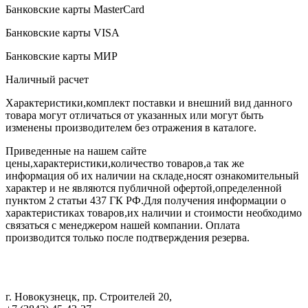
Банковские карты MasterCard
Банковские карты VISA
Банковские карты МИР
Наличный расчет
Характеристики,комплект поставки и внешний вид данного
товара могут отличаться от указанных или могут быть
изменены производителем без отражения в каталоге.
Приведенные на нашем сайте
цены,характеристики,количество товаров,а так же
информация об их наличии на складе,носят ознакомительный
характер и не являются публичной офертой,определенной
пунктом 2 статьи 437 ГК РФ.Для получения информации о
характеристиках товаров,их наличии и стоимости необходимо
связаться с менеджером нашей компании. Оплата
производится только после подтверждения резерва.
г. Новокузнецк
,
пр. Строителей 20
,