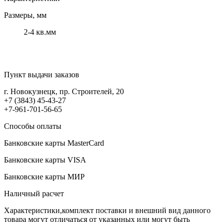
Размеры, мм
2-4 кв.мм
Пункт выдачи заказов
г. Новокузнецк, пр. Строителей, 20
+7 (3843) 45-43-27
+7-961-701-56-65
Способы оплаты
Банковские карты MasterCard
Банковские карты VISA
Банковские карты МИР
Наличный расчет
Характеристики,комплект поставки и внешний вид данного
товара могут отличаться от указанных или могут быть