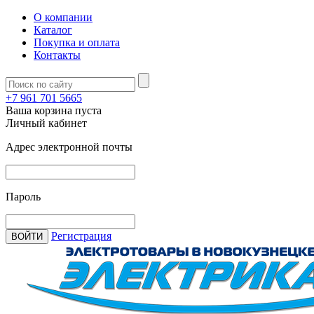
О компании
Каталог
Покупка и оплата
Контакты
+7 961 701 5665
Ваша корзина пуста
Личный кабинет
Адрес электронной почты
Пароль
Регистрация
ВОЙТИ