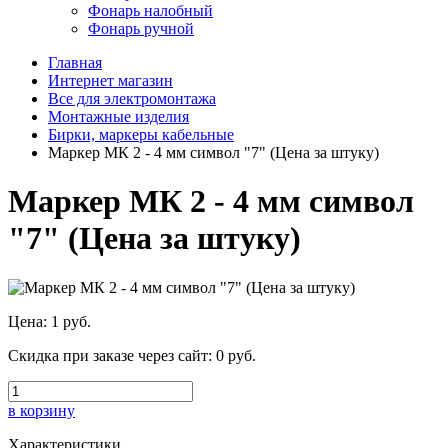
Фонарь налобный
Фонарь ручной
Главная
Интернет магазин
Все для электромонтажа
Монтажные изделия
Бирки, маркеры кабельные
Маркер МК 2 - 4 мм символ "7" (Цена за штуку)
Маркер МК 2 - 4 мм символ
"7" (Цена за штуку)
Цена:
1 руб.
Скидка при заказе через сайт:
0 руб.
в корзину
Характеристики