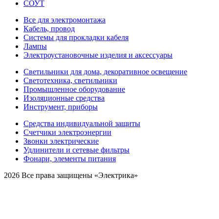
СОУТ
Все для электромонтажа
Кабель, провод
Системы для прокладки кабеля
Лампы
Электроустановочные изделия и аксессуары
Светильники для дома, декоративное освещение
Светотехника, светильники
Промышленное оборудование
Изоляционные средства
Инструмент, приборы
Средства индивидуальной защиты
Счетчики электроэнергии
Звонки электрические
Удлинители и сетевые фильтры
Фонари, элементы питания
2026 Все права защищены «Электрика»