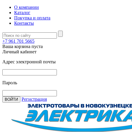
О компании
Каталог
Покупка и оплата
Контакты
+7 961 701 5665
Ваша корзина пуста
Личный кабинет
Адрес электронной почты
Пароль
Регистрация
ВОЙТИ