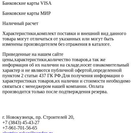
Банковские карты VISA
Банковские карты МИР
Наличный расчет
Характеристики,комплект поставки и внешний вид данного
товара могут отличаться от указанных или могут быть
изменены производителем без отражения в каталоге.
Приведенные на нашем сайте
цены,характеристики,количество товаров,а так же
информация об их наличии на складе,носят ознакомительный
характер и не являются публичной офертой,определенной
пунктом 2 статьи 437 ГК РФ.Для получения информации о
характеристиках товаров,их наличии и стоимости необходимо
связаться с менеджером нашей компании. Оплата
производится только после подтверждения резерва.
г. Новокузнецк
,
пр. Строителей 20
,
+7 (3843) 45-43-27
+7-961-701-56-65