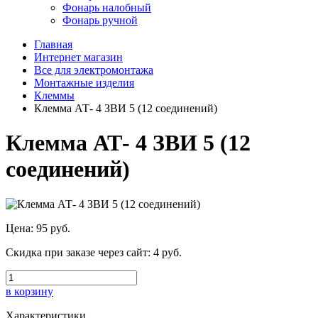
Фонарь налобный
Фонарь ручной
Главная
Интернет магазин
Все для электромонтажа
Монтажные изделия
Клеммы
Клемма АТ- 4 ЗВИ 5 (12 соединений)
Клемма АТ- 4 ЗВИ 5 (12
соединений)
Цена:
95 руб.
Скидка при заказе через сайт:
4 руб.
в корзину
Характеристики