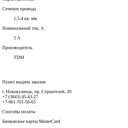
Сечение провода
1,5-4 кв. мм
Номинальный ток, А
5 А
Производитель
TDM
Пункт выдачи заказов
г. Новокузнецк, пр. Строителей, 20
+7 (3843) 45-43-27
+7-961-701-56-65
Способы оплаты
Банковские карты MasterCard