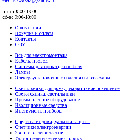
electrica.zakaz@yandex.ru
пн-пт 9:00-19:00
сб-вс 9:00-18:00
О компании
Покупка и оплата
Контакты
СОУТ
Все для электромонтажа
Кабель, провод
Системы для прокладки кабеля
Лампы
Электроустановочные изделия и аксессуары
Светильники для дома, декоративное освещение
Светотехника, светильники
Промышленное оборудование
Изоляционные средства
Инструмент, приборы
Средства индивидуальной защиты
Счетчики электроэнергии
Звонки электрические
Удлинители и сетевые фильтры