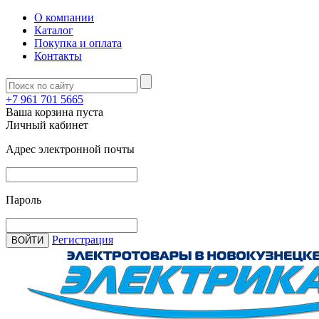
О компании
Каталог
Покупка и оплата
Контакты
+7 961 701 5665
Ваша корзина пуста
Личный кабинет
Адрес электронной почты
Пароль
Регистрация
ВОЙТИ