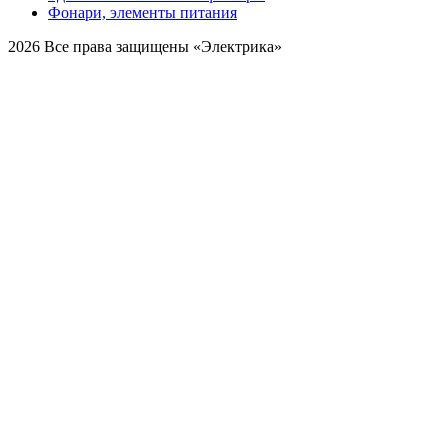
Фонари, элементы питания
2026 Все права защищены «Электрика»