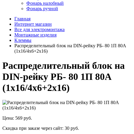
Фонарь налобный
Фонарь ручной
Главная
Интернет магазин
Все для электромонтажа
Монтажные изделия
Клеммы
Распределительный блок на DIN-рейку РБ- 80 1П 80А
(1х16/4х6+2х16)
Распределительный блок на
DIN-рейку РБ- 80 1П 80А
(1х16/4х6+2х16)
Цена:
569 руб.
Скидка при заказе через сайт:
30 руб.