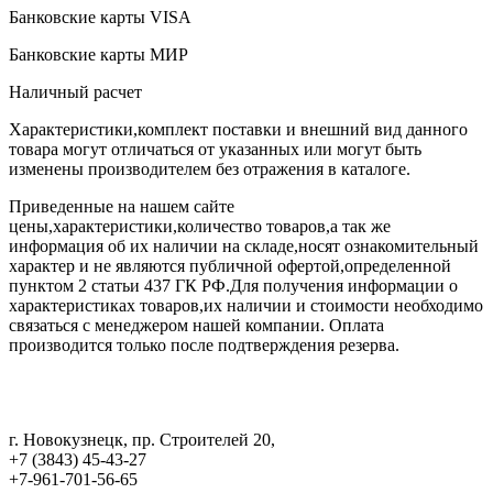
Банковские карты VISA
Банковские карты МИР
Наличный расчет
Характеристики,комплект поставки и внешний вид данного
товара могут отличаться от указанных или могут быть
изменены производителем без отражения в каталоге.
Приведенные на нашем сайте
цены,характеристики,количество товаров,а так же
информация об их наличии на складе,носят ознакомительный
характер и не являются публичной офертой,определенной
пунктом 2 статьи 437 ГК РФ.Для получения информации о
характеристиках товаров,их наличии и стоимости необходимо
связаться с менеджером нашей компании. Оплата
производится только после подтверждения резерва.
г. Новокузнецк
,
пр. Строителей 20
,
+7 (3843) 45-43-27
+7-961-701-56-65