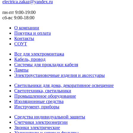
electrica.zakaz@yandex.ru
пн-пт 9:00-19:00
сб-вс 9:00-18:00
О компании
Покупка и оплата
Контакты
СОУТ
Все для электромонтажа
Кабель, провод
Системы для прокладки кабеля
Лампы
Электроустановочные изделия и аксессуары
Светильники для дома, декоративное освещение
Светотехника, светильники
Промышленное оборудование
Изоляционные средства
Инструмент, приборы
Средства индивидуальной защиты
Счетчики электроэнергии
Звонки электрические
Удлинители и сетевые фильтры