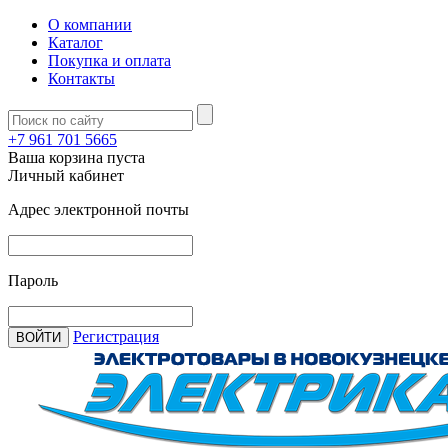
О компании
Каталог
Покупка и оплата
Контакты
+7 961 701 5665
Ваша корзина пуста
Личный кабинет
Адрес электронной почты
Пароль
Регистрация
ВОЙТИ