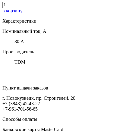
в корзину
Характеристики
Номинальный ток, А
80 А
Производитель
TDM
Пункт выдачи заказов
г. Новокузнецк, пр. Строителей, 20
+7 (3843) 45-43-27
+7-961-701-56-65
Способы оплаты
Банковские карты MasterCard