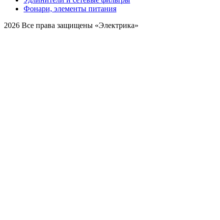
Фонари, элементы питания
2026 Все права защищены «Электрика»