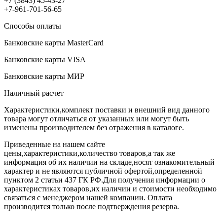
+7 (3843) 45-43-27
+7-961-701-56-65
Способы оплаты
Банковские карты MasterCard
Банковские карты VISA
Банковские карты МИР
Наличный расчет
Характеристики,комплект поставки и внешний вид данного
товара могут отличаться от указанных или могут быть
изменены производителем без отражения в каталоге.
Приведенные на нашем сайте
цены,характеристики,количество товаров,а так же
информация об их наличии на складе,носят ознакомительный
характер и не являются публичной офертой,определенной
пунктом 2 статьи 437 ГК РФ.Для получения информации о
характеристиках товаров,их наличии и стоимости необходимо
связаться с менеджером нашей компании. Оплата
производится только после подтверждения резерва.