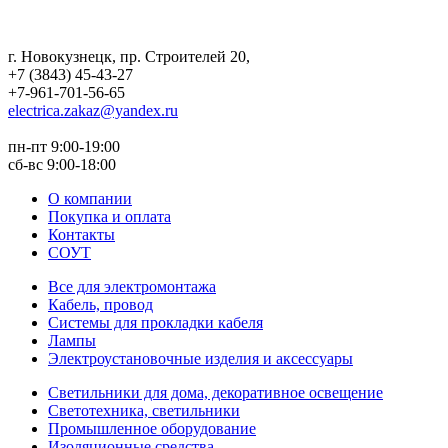
г. Новокузнецк
,
пр. Строителей 20
,
+7 (3843) 45-43-27
+7-961-701-56-65
electrica.zakaz@yandex.ru
пн-пт 9:00-19:00
сб-вс 9:00-18:00
О компании
Покупка и оплата
Контакты
СОУТ
Все для электромонтажа
Кабель, провод
Системы для прокладки кабеля
Лампы
Электроустановочные изделия и аксессуары
Светильники для дома, декоративное освещение
Светотехника, светильники
Промышленное оборудование
Изоляционные средства