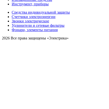
Инструмент, приборы
Средства индивидуальной защиты
Счетчики электроэнергии
Звонки электрические
Удлинители и сетевые фильтры
Фонари, элементы питания
2026 Все права защищены «Электрика»