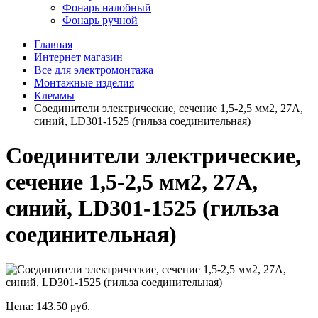
Фонарь налобный
Фонарь ручной
Главная
Интернет магазин
Все для электромонтажа
Монтажные изделия
Клеммы
Соединители электрические, сечение 1,5-2,5 мм2, 27A,
синий, LD301-1525 (гильза соединительная)
Соединители электрические,
сечение 1,5-2,5 мм2, 27A,
синий, LD301-1525 (гильза
соединительная)
Цена:
143.50 руб.