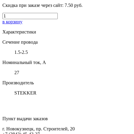
Скидка при заказе через сайт:
7.50 руб.
в корзину
Характеристики
Сечение провода
1.5-2.5
Номинальный ток, А
27
Производитель
STEKKER
Пункт выдачи заказов
г. Новокузнецк, пр. Строителей, 20