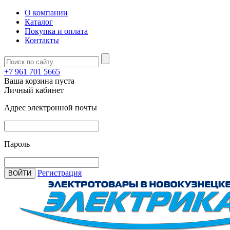
О компании
Каталог
Покупка и оплата
Контакты
+7 961 701 5665
Ваша корзина пуста
Личный кабинет
Адрес электронной почты
Пароль
Регистрация
ВОЙТИ