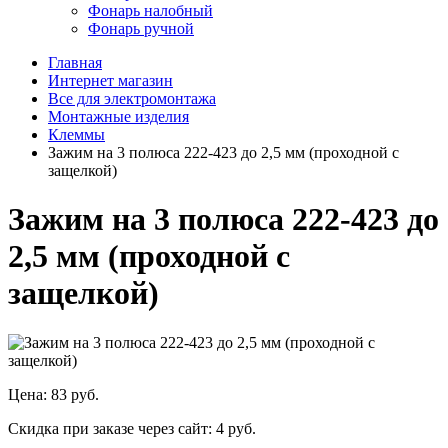
Фонарь налобный
Фонарь ручной
Главная
Интернет магазин
Все для электромонтажа
Монтажные изделия
Клеммы
Зажим на 3 полюса 222-423 до 2,5 мм (проходной с
защелкой)
Зажим на 3 полюса 222-423 до
2,5 мм (проходной с
защелкой)
Цена:
83 руб.
Скидка при заказе через сайт:
4 руб.