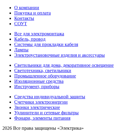
О компании
Покупка и оплата
Контакты
СОУТ
Все для электромонтажа
Кабель, провод
Системы для прокладки кабеля
Лампы
Электроустановочные изделия и аксессуары
Светильники для дома, декоративное освещение
Светотехника, светильники
Промышленное оборудование
Изоляционные средства
Инструмент, приборы
Средства индивидуальной защиты
Счетчики электроэнергии
Звонки электрические
Удлинители и сетевые фильтры
Фонари, элементы питания
2026 Все права защищены «Электрика»