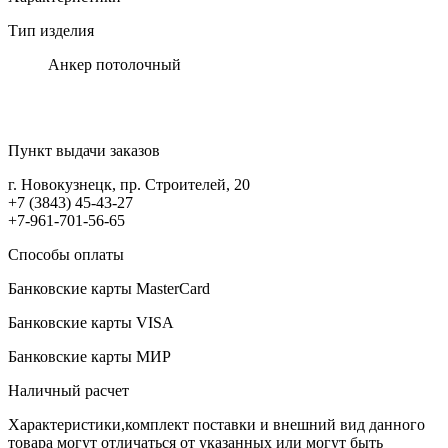
Тип изделия
Анкер потолочный
Пункт выдачи заказов
г. Новокузнецк, пр. Строителей, 20
+7 (3843) 45-43-27
+7-961-701-56-65
Способы оплаты
Банковские карты MasterCard
Банковские карты VISA
Банковские карты МИР
Наличный расчет
Характеристики,комплект поставки и внешний вид данного
товара могут отличаться от указанных или могут быть