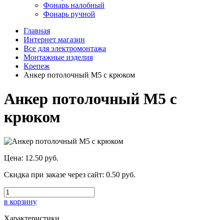
Фонарь налобный
Фонарь ручной
Главная
Интернет магазин
Все для электромонтажа
Монтажные изделия
Крепеж
Анкер потолочный М5 с крюком
Анкер потолочный М5 с
крюком
Цена:
12.50 руб.
Скидка при заказе через сайт:
0.50 руб.
в корзину
Характеристики