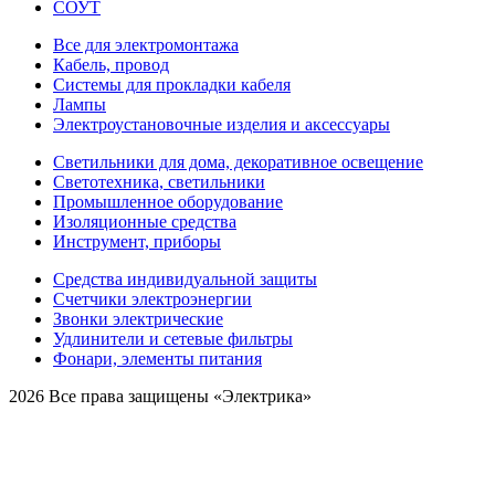
СОУТ
Все для электромонтажа
Кабель, провод
Системы для прокладки кабеля
Лампы
Электроустановочные изделия и аксессуары
Светильники для дома, декоративное освещение
Светотехника, светильники
Промышленное оборудование
Изоляционные средства
Инструмент, приборы
Средства индивидуальной защиты
Счетчики электроэнергии
Звонки электрические
Удлинители и сетевые фильтры
Фонари, элементы питания
2026 Все права защищены «Электрика»