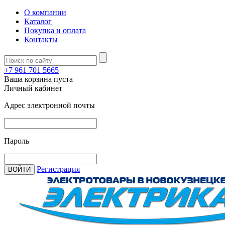
О компании
Каталог
Покупка и оплата
Контакты
+7 961 701 5665
Ваша корзина пуста
Личный кабинет
Адрес электронной почты
Пароль
Регистрация
ВОЙТИ