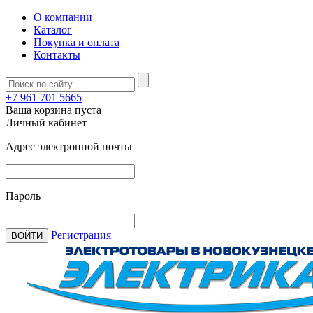
О компании
Каталог
Покупка и оплата
Контакты
+7 961 701 5665
Ваша корзина пуста
Личный кабинет
Адрес электронной почты
Пароль
Регистрация
ВОЙТИ