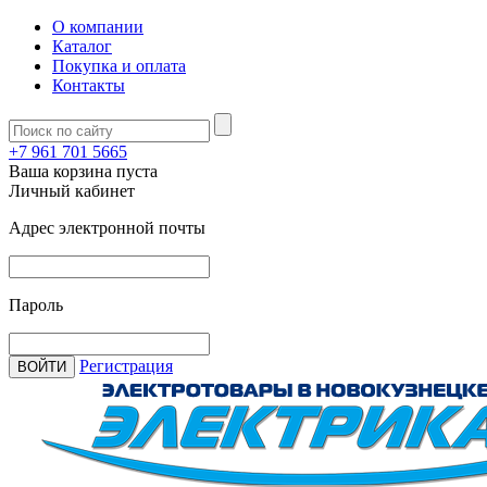
О компании
Каталог
Покупка и оплата
Контакты
+7 961 701 5665
Ваша корзина пуста
Личный кабинет
Адрес электронной почты
Пароль
Регистрация
ВОЙТИ