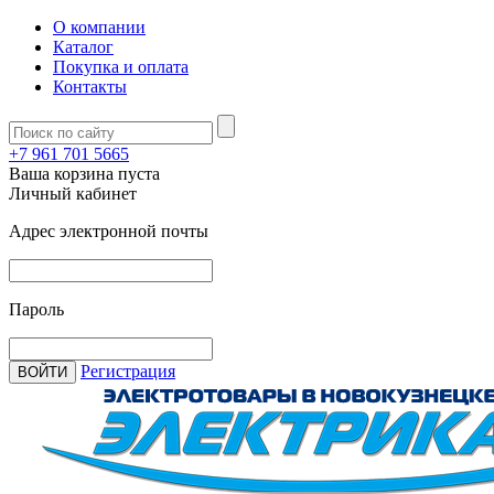
О компании
Каталог
Покупка и оплата
Контакты
+7 961 701 5665
Ваша корзина пуста
Личный кабинет
Адрес электронной почты
Пароль
Регистрация
ВОЙТИ