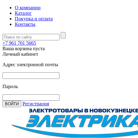
О компании
Каталог
Покупка и оплата
Контакты
+7 961 701 5665
Ваша корзина пуста
Личный кабинет
Адрес электронной почты
Пароль
Регистрация
ВОЙТИ