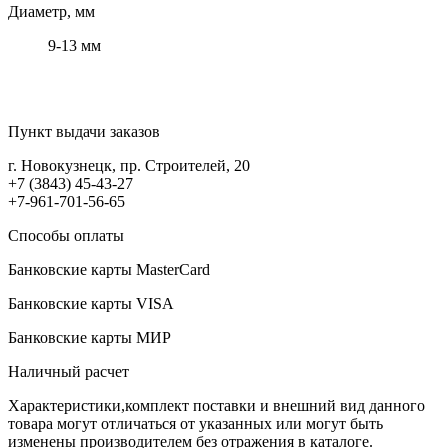
Диаметр, мм
9-13 мм
Пункт выдачи заказов
г. Новокузнецк, пр. Строителей, 20
+7 (3843) 45-43-27
+7-961-701-56-65
Способы оплаты
Банковские карты MasterCard
Банковские карты VISA
Банковские карты МИР
Наличный расчет
Характеристики,комплект поставки и внешний вид данного
товара могут отличаться от указанных или могут быть
изменены производителем без отражения в каталоге.