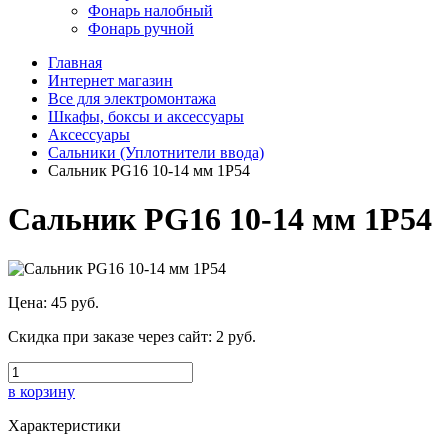
Фонарь налобный
Фонарь ручной
Главная
Интернет магазин
Все для электромонтажа
Шкафы, боксы и аксессуары
Аксессуары
Сальники (Уплотнители ввода)
Сальник PG16 10-14 мм 1Р54
Сальник PG16 10-14 мм 1Р54
Цена:
45 руб.
Скидка при заказе через сайт:
2 руб.
в корзину
Характеристики