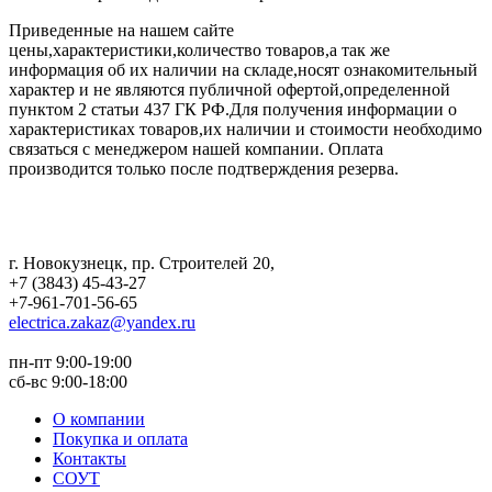
Приведенные на нашем сайте
цены,характеристики,количество товаров,а так же
информация об их наличии на складе,носят ознакомительный
характер и не являются публичной офертой,определенной
пунктом 2 статьи 437 ГК РФ.Для получения информации о
характеристиках товаров,их наличии и стоимости необходимо
связаться с менеджером нашей компании. Оплата
производится только после подтверждения резерва.
г. Новокузнецк
,
пр. Строителей 20
,
+7 (3843) 45-43-27
+7-961-701-56-65
electrica.zakaz@yandex.ru
пн-пт 9:00-19:00
сб-вс 9:00-18:00
О компании
Покупка и оплата
Контакты
СОУТ