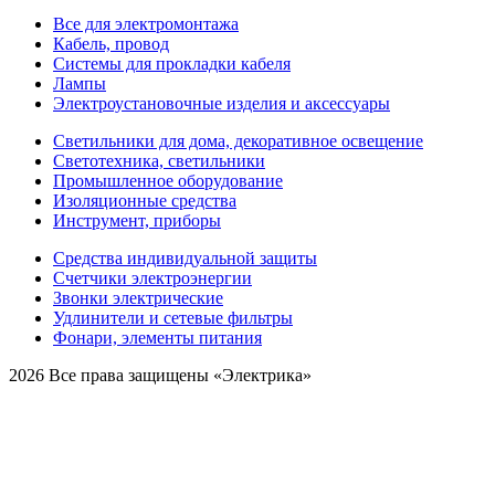
Все для электромонтажа
Кабель, провод
Системы для прокладки кабеля
Лампы
Электроустановочные изделия и аксессуары
Светильники для дома, декоративное освещение
Светотехника, светильники
Промышленное оборудование
Изоляционные средства
Инструмент, приборы
Средства индивидуальной защиты
Счетчики электроэнергии
Звонки электрические
Удлинители и сетевые фильтры
Фонари, элементы питания
2026 Все права защищены «Электрика»