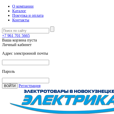
О компании
Каталог
Покупка и оплата
Контакты
+7 961 701 5665
Ваша корзина пуста
Личный кабинет
Адрес электронной почты
Пароль
Регистрация
ВОЙТИ