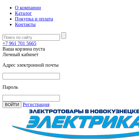
О компании
Каталог
Покупка и оплата
Контакты
+7 961 701 5665
Ваша корзина пуста
Личный кабинет
Адрес электронной почты
Пароль
Регистрация
ВОЙТИ