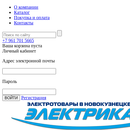
О компании
Каталог
Покупка и оплата
Контакты
+7 961 701 5665
Ваша корзина пуста
Личный кабинет
Адрес электронной почты
Пароль
Регистрация
ВОЙТИ