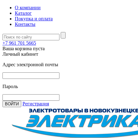
О компании
Каталог
Покупка и оплата
Контакты
+7 961 701 5665
Ваша корзина пуста
Личный кабинет
Адрес электронной почты
Пароль
Регистрация
ВОЙТИ