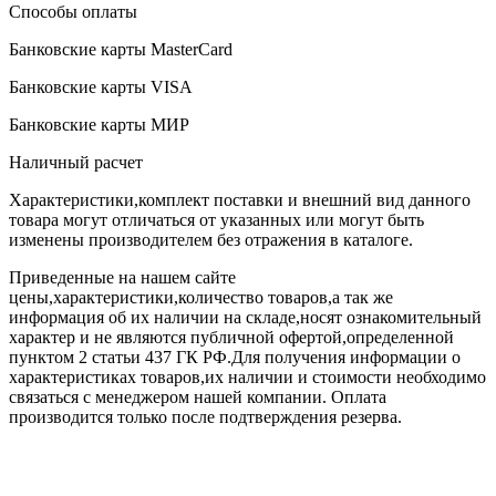
Способы оплаты
Банковские карты MasterCard
Банковские карты VISA
Банковские карты МИР
Наличный расчет
Характеристики,комплект поставки и внешний вид данного
товара могут отличаться от указанных или могут быть
изменены производителем без отражения в каталоге.
Приведенные на нашем сайте
цены,характеристики,количество товаров,а так же
информация об их наличии на складе,носят ознакомительный
характер и не являются публичной офертой,определенной
пунктом 2 статьи 437 ГК РФ.Для получения информации о
характеристиках товаров,их наличии и стоимости необходимо
связаться с менеджером нашей компании. Оплата
производится только после подтверждения резерва.