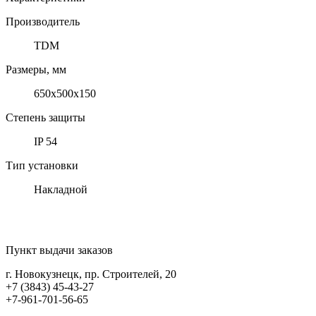
Производитель
TDM
Размеры, мм
650х500х150
Степень защиты
IP 54
Тип установки
Накладной
Пункт выдачи заказов
г. Новокузнецк, пр. Строителей, 20
+7 (3843) 45-43-27
+7-961-701-56-65