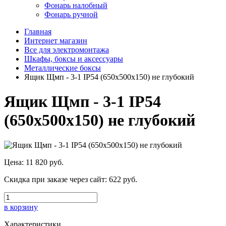
Фонарь налобный
Фонарь ручной
Главная
Интернет магазин
Все для электромонтажа
Шкафы, боксы и аксессуары
Металлические боксы
Ящик Щмп - 3-1 IP54 (650х500х150) не глубокий
Ящик Щмп - 3-1 IP54
(650х500х150) не глубокий
Цена:
11 820 руб.
Скидка при заказе через сайт:
622 руб.
в корзину
Характеристики