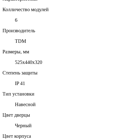
Колличество модулей
6
Производитель
TDM
Размеры, мм
525х440х320
Степень защиты
IP 41
Тип установки
Навесной
Цвет дверцы
Черный
Цвет корпуса