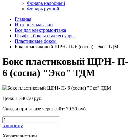
Фонарь налобный
Фонарь ручной
Главная
Интернет магазин
Все для электромонтажа
Шкафы, боксы и аксессуары
Пластиковые боксы
Бокс пластиковый ЩРН- П- 6 (сосна) "Эко" ТДМ
Бокс пластиковый ЩРН- П-
6 (сосна) "Эко" ТДМ
Цена:
1 346.50 руб.
Скидка при заказе через сайт:
70.50 руб.
в корзину
Характеристики