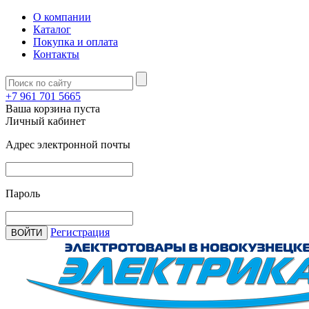
О компании
Каталог
Покупка и оплата
Контакты
+7 961 701 5665
Ваша корзина пуста
Личный кабинет
Адрес электронной почты
Пароль
Регистрация
ВОЙТИ