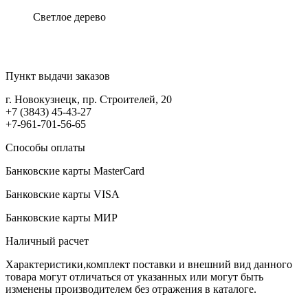
Светлое дерево
Пункт выдачи заказов
г. Новокузнецк, пр. Строителей, 20
+7 (3843) 45-43-27
+7-961-701-56-65
Способы оплаты
Банковские карты MasterCard
Банковские карты VISA
Банковские карты МИР
Наличный расчет
Характеристики,комплект поставки и внешний вид данного
товара могут отличаться от указанных или могут быть
изменены производителем без отражения в каталоге.