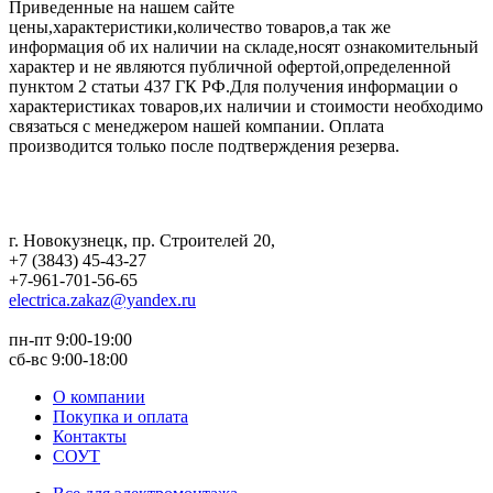
Приведенные на нашем сайте
цены,характеристики,количество товаров,а так же
информация об их наличии на складе,носят ознакомительный
характер и не являются публичной офертой,определенной
пунктом 2 статьи 437 ГК РФ.Для получения информации о
характеристиках товаров,их наличии и стоимости необходимо
связаться с менеджером нашей компании. Оплата
производится только после подтверждения резерва.
г. Новокузнецк
,
пр. Строителей 20
,
+7 (3843) 45-43-27
+7-961-701-56-65
electrica.zakaz@yandex.ru
пн-пт 9:00-19:00
сб-вс 9:00-18:00
О компании
Покупка и оплата
Контакты
СОУТ