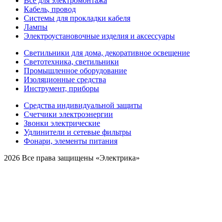
Все для электромонтажа
Кабель, провод
Системы для прокладки кабеля
Лампы
Электроустановочные изделия и аксессуары
Светильники для дома, декоративное освещение
Светотехника, светильники
Промышленное оборудование
Изоляционные средства
Инструмент, приборы
Средства индивидуальной защиты
Счетчики электроэнергии
Звонки электрические
Удлинители и сетевые фильтры
Фонари, элементы питания
2026 Все права защищены «Электрика»