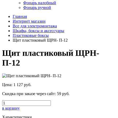
Фонарь налобный
Фонарь ручной
Главная
Интернет магазин
Все для электромонтажа
Шкафы, боксы и аксессуары
Пластиковые боксы
Щит пластиковый ЩРН- П-12
Щит пластиковый ЩРН-
П-12
Цена:
1 127 руб.
Скидка при заказе через сайт:
59 руб.
в корзину
Характеристики