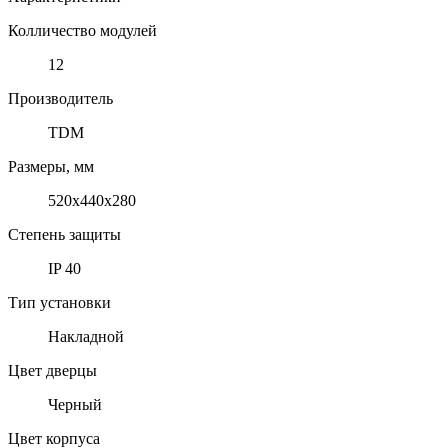
Колличество модулей
12
Производитель
TDM
Размеры, мм
520х440х280
Степень защиты
IP 40
Тип установки
Накладной
Цвет дверцы
Черный
Цвет корпуса