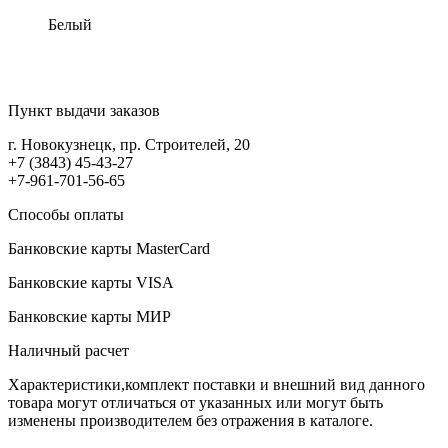
Белый
Пункт выдачи заказов
г. Новокузнецк, пр. Строителей, 20
+7 (3843) 45-43-27
+7-961-701-56-65
Способы оплаты
Банковские карты MasterCard
Банковские карты VISA
Банковские карты МИР
Наличный расчет
Характеристики,комплект поставки и внешний вид данного
товара могут отличаться от указанных или могут быть
изменены производителем без отражения в каталоге.