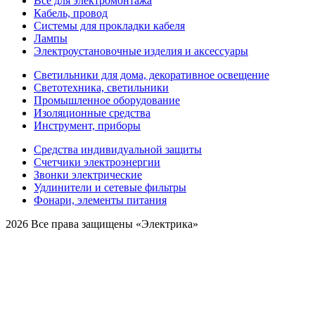
Все для электромонтажа
Кабель, провод
Системы для прокладки кабеля
Лампы
Электроустановочные изделия и аксессуары
Светильники для дома, декоративное освещение
Светотехника, светильники
Промышленное оборудование
Изоляционные средства
Инструмент, приборы
Средства индивидуальной защиты
Счетчики электроэнергии
Звонки электрические
Удлинители и сетевые фильтры
Фонари, элементы питания
2026 Все права защищены «Электрика»