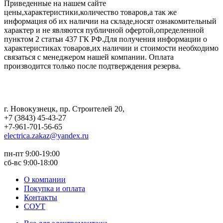
Приведенные на нашем сайте
цены,характеристики,количество товаров,а так же
информация об их наличии на складе,носят ознакомительный
характер и не являются публичной офертой,определенной
пунктом 2 статьи 437 ГК РФ.Для получения информации о
характеристиках товаров,их наличии и стоимости необходимо
связаться с менеджером нашей компании. Оплата
производится только после подтверждения резерва.
г. Новокузнецк
,
пр. Строителей 20
,
+7 (3843) 45-43-27
+7-961-701-56-65
electrica.zakaz@yandex.ru
пн-пт 9:00-19:00
сб-вс 9:00-18:00
О компании
Покупка и оплата
Контакты
СОУТ