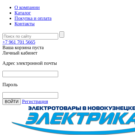
О компании
Каталог
Покупка и оплата
Контакты
+7 961 701 5665
Ваша корзина пуста
Личный кабинет
Адрес электронной почты
Пароль
Регистрация
ВОЙТИ