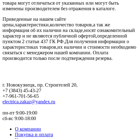
товара могут отличаться от указанных или могут быть
изменены производителем без отражения в каталоге.
Приведенные на нашем сайте
цены,характеристики,количество товаров,а так же
информация об их наличии на складе,носят ознакомительный
характер и не являются публичной офертой,определенной
пунктом 2 статьи 437 ГК РФ.Для получения информации о
характеристиках товаров,их наличии и стоимости необходимо
связаться с менеджером нашей компании. Оплата
производится только после подтверждения резерва.
г. Новокузнецк
,
пр. Строителей 20
,
+7 (3843) 45-43-27
+7-961-701-56-65
electrica.zakaz@yandex.ru
пн-пт 9:00-19:00
сб-вс 9:00-18:00
О компании
Покупка и оплата