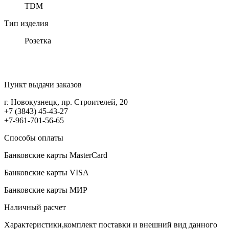
TDM
Тип изделия
Розетка
Пункт выдачи заказов
г. Новокузнецк, пр. Строителей, 20
+7 (3843) 45-43-27
+7-961-701-56-65
Способы оплаты
Банковские карты MasterCard
Банковские карты VISA
Банковские карты МИР
Наличный расчет
Характеристики,комплект поставки и внешний вид данного