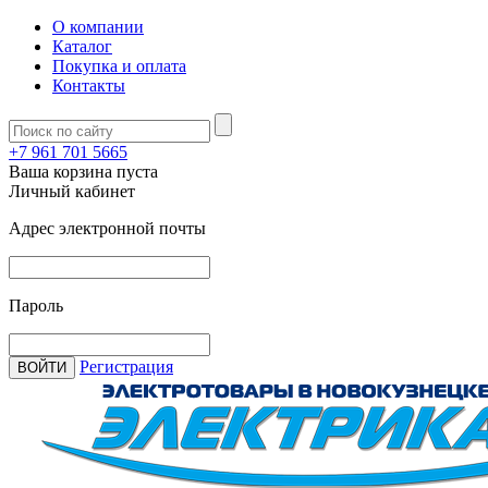
О компании
Каталог
Покупка и оплата
Контакты
+7 961 701 5665
Ваша корзина пуста
Личный кабинет
Адрес электронной почты
Пароль
Регистрация
ВОЙТИ