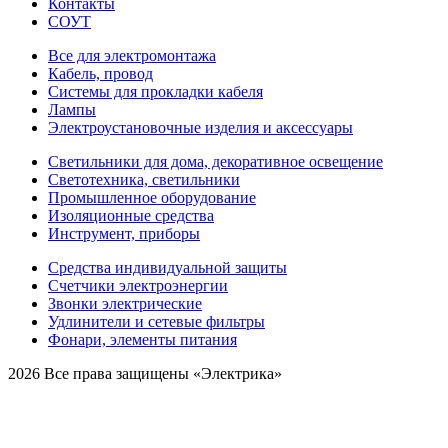
Контакты
СОУТ
Все для электромонтажа
Кабель, провод
Системы для прокладки кабеля
Лампы
Электроустановочные изделия и аксессуары
Светильники для дома, декоративное освещение
Светотехника, светильники
Промышленное оборудование
Изоляционные средства
Инструмент, приборы
Средства индивидуальной защиты
Счетчики электроэнергии
Звонки электрические
Удлинители и сетевые фильтры
Фонари, элементы питания
2026 Все права защищены «Электрика»