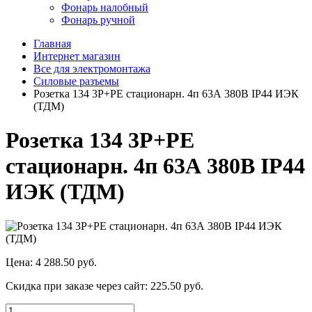
Фонарь налобный
Фонарь ручной
Главная
Интернет магазин
Все для электромонтажа
Силовые разъемы
Розетка 134 3P+PE стационарн. 4п 63А 380В IP44 ИЭК
(ТДМ)
Розетка 134 3P+PE
стационарн. 4п 63А 380В IP44
ИЭК (ТДМ)
Цена:
4 288.50 руб.
Скидка при заказе через сайт:
225.50 руб.