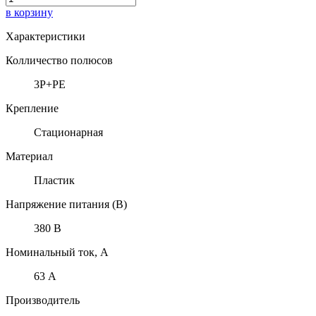
в корзину
Характеристики
Колличество полюсов
3P+PE
Крепление
Стационарная
Материал
Пластик
Напряжение питания (В)
380 В
Номинальный ток, А
63 А
Производитель