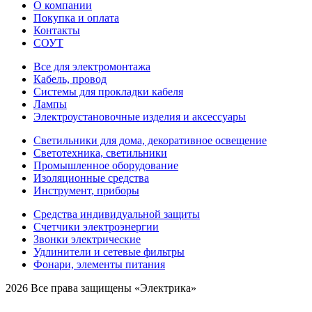
О компании
Покупка и оплата
Контакты
СОУТ
Все для электромонтажа
Кабель, провод
Системы для прокладки кабеля
Лампы
Электроустановочные изделия и аксессуары
Светильники для дома, декоративное освещение
Светотехника, светильники
Промышленное оборудование
Изоляционные средства
Инструмент, приборы
Средства индивидуальной защиты
Счетчики электроэнергии
Звонки электрические
Удлинители и сетевые фильтры
Фонари, элементы питания
2026 Все права защищены «Электрика»