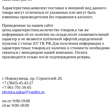
Характеристики,комплект поставки и внешний вид данного
товара могут отличаться от указанных или могут быть
изменены производителем без отражения в каталоге.
Приведенные на нашем сайте
цены,характеристики,количество товаров,а так же
информация об их наличии на складе,носят ознакомительный
характер и не являются публичной офертой,определенной
пунктом 2 статьи 437 ГК РФ.Для получения информации о
характеристиках товаров,их наличии и стоимости необходимо
связаться с менеджером нашей компании. Оплата
производится только после подтверждения резерва.
г. Новокузнецк
,
пр. Строителей 20
,
+7 (3843) 45-43-27
+7-961-701-56-65
electrica.zakaz@yandex.ru
пн-пт 9:00-19:00
сб-вс 9:00-18:00