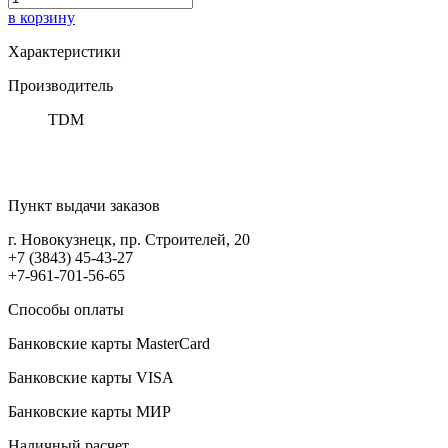
в корзину
Характеристики
Производитель
TDM
Пункт выдачи заказов
г. Новокузнецк, пр. Строителей, 20
+7 (3843) 45-43-27
+7-961-701-56-65
Способы оплаты
Банковские карты MasterCard
Банковские карты VISA
Банковские карты МИР
Наличный расчет