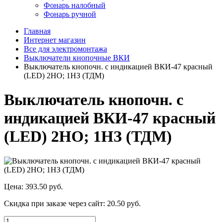
Фонарь налобный
Фонарь ручной
Главная
Интернет магазин
Все для электромонтажа
Выключатели кнопочные ВКИ
Выключатель кнопочн. с индикацией ВКИ-47 красный
(LED) 2НО; 1НЗ (ТДМ)
Выключатель кнопочн. с
индикацией ВКИ-47 красный
(LED) 2НО; 1НЗ (ТДМ)
Цена:
393.50 руб.
Скидка при заказе через сайт:
20.50 руб.