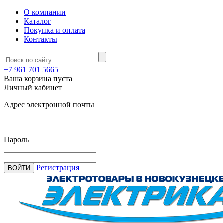
О компании
Каталог
Покупка и оплата
Контакты
+7 961 701 5665
Ваша корзина пуста
Личный кабинет
Адрес электронной почты
Пароль
Регистрация
ВОЙТИ