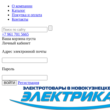
О компании
Каталог
Покупка и оплата
Контакты
+7 961 701 5665
Ваша корзина пуста
Личный кабинет
Адрес электронной почты
Пароль
Регистрация
ВОЙТИ