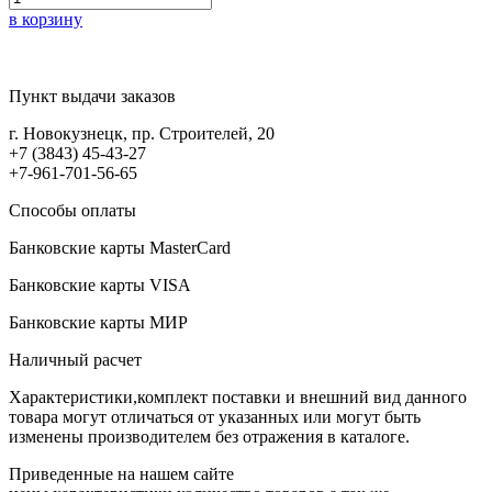
в корзину
Пункт выдачи заказов
г. Новокузнецк, пр. Строителей, 20
+7 (3843) 45-43-27
+7-961-701-56-65
Способы оплаты
Банковские карты MasterCard
Банковские карты VISA
Банковские карты МИР
Наличный расчет
Характеристики,комплект поставки и внешний вид данного
товара могут отличаться от указанных или могут быть
изменены производителем без отражения в каталоге.
Приведенные на нашем сайте