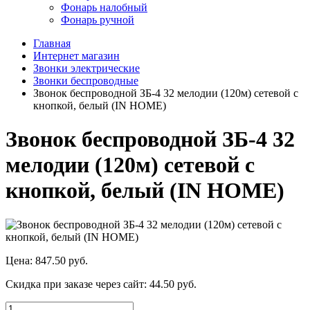
Фонарь налобный
Фонарь ручной
Главная
Интернет магазин
Звонки электрические
Звонки беспроводные
Звонок беспроводной ЗБ-4 32 мелодии (120м) сетевой с
кнопкой, белый (IN HOME)
Звонок беспроводной ЗБ-4 32
мелодии (120м) сетевой с
кнопкой, белый (IN HOME)
Цена:
847.50 руб.
Скидка при заказе через сайт:
44.50 руб.