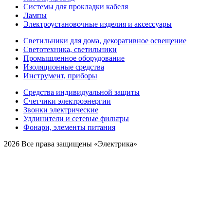
Системы для прокладки кабеля
Лампы
Электроустановочные изделия и аксессуары
Светильники для дома, декоративное освещение
Светотехника, светильники
Промышленное оборудование
Изоляционные средства
Инструмент, приборы
Средства индивидуальной защиты
Счетчики электроэнергии
Звонки электрические
Удлинители и сетевые фильтры
Фонари, элементы питания
2026 Все права защищены «Электрика»