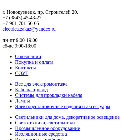
г. Новокузнецк
,
пр. Строителей 20
,
+7 (3843) 45-43-27
+7-961-701-56-65
electrica.zakaz@yandex.ru
пн-пт 9:00-19:00
сб-вс 9:00-18:00
О компании
Покупка и оплата
Контакты
СОУТ
Все для электромонтажа
Кабель, провод
Системы для прокладки кабеля
Лампы
Электроустановочные изделия и аксессуары
Светильники для дома, декоративное освещение
Светотехника, светильники
Промышленное оборудование
Изоляционные средства
Инструмент, приборы