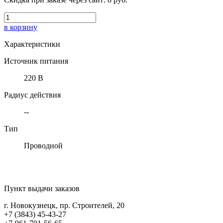
в корзину
Характеристики
Источник питания
220 В
Радиус действия
--
Тип
Проводной
Пункт выдачи заказов
г. Новокузнецк, пр. Строителей, 20
+7 (3843) 45-43-27