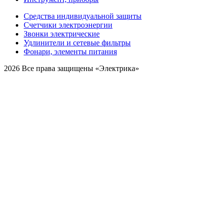
Средства индивидуальной защиты
Счетчики электроэнергии
Звонки электрические
Удлинители и сетевые фильтры
Фонари, элементы питания
2026 Все права защищены «Электрика»