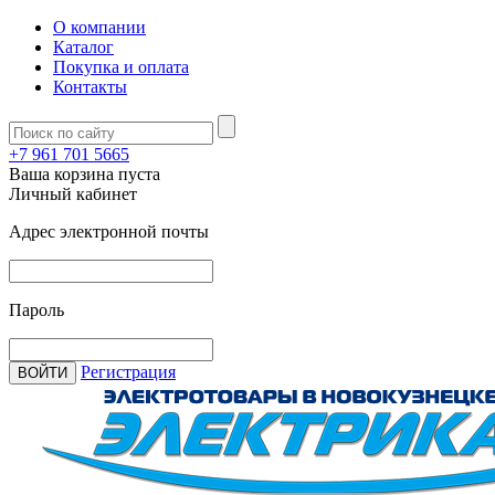
О компании
Каталог
Покупка и оплата
Контакты
+7 961 701 5665
Ваша корзина пуста
Личный кабинет
Адрес электронной почты
Пароль
Регистрация
ВОЙТИ