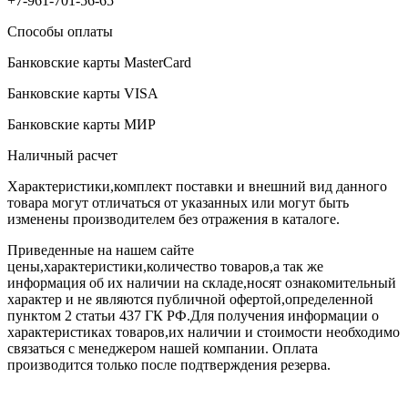
+7-961-701-56-65
Способы оплаты
Банковские карты MasterCard
Банковские карты VISA
Банковские карты МИР
Наличный расчет
Характеристики,комплект поставки и внешний вид данного
товара могут отличаться от указанных или могут быть
изменены производителем без отражения в каталоге.
Приведенные на нашем сайте
цены,характеристики,количество товаров,а так же
информация об их наличии на складе,носят ознакомительный
характер и не являются публичной офертой,определенной
пунктом 2 статьи 437 ГК РФ.Для получения информации о
характеристиках товаров,их наличии и стоимости необходимо
связаться с менеджером нашей компании. Оплата
производится только после подтверждения резерва.