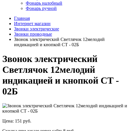
Фонарь налобный
Фонарь ручной
Главная
Интернет магазин
Звонки электрические
Звонки проводные
Звонок электрический Светлячок 12мелодий
индикацией и кнопкой СТ - 02Б
Звонок электрический
Светлячок 12мелодий
индикацией и кнопкой СТ -
02Б
Цена:
151 руб.
Скидка при заказе через сайт:
8 руб.